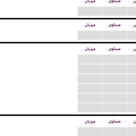
ن
مساوی
میزبان
...
...
ن
مساوی
میزبان
...
...
ن
مساوی
میزبان
...
...
...
...
...
...
...
...
...
...
...
...
ن
مساوی
میزبان
...
...