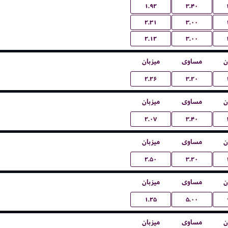
۱.۹۲
۳.۴۰
۲.۳۱
۳.۰۰
۲.۱۲
۳.۰۰
ن
مساوی
میزبان
۲.۲۶
۳.۲۰
ن
مساوی
میزبان
۲.۰۷
۳.۴۰
ن
مساوی
میزبان
۲.۵۰
۳.۲۰
ن
مساوی
میزبان
۱.۲۵
۵.۰۰
ن
مساوی
میزبان