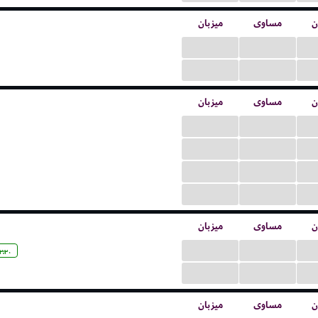
ن
مساوی
میزبان
...
...
...
...
ن
مساوی
میزبان
...
...
...
...
...
...
...
...
ن
مساوی
میزبان
...
...
۳:۳۰
...
...
ن
مساوی
میزبان