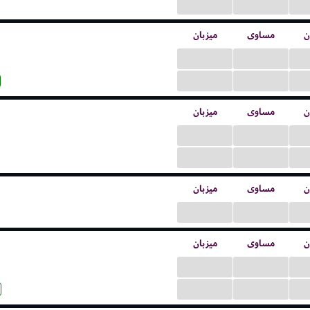
...
...
ن
مساوی
میزبان
...
...
...
...
ن
مساوی
میزبان
...
...
...
...
ن
مساوی
میزبان
...
...
ن
مساوی
میزبان
...
...
...
...