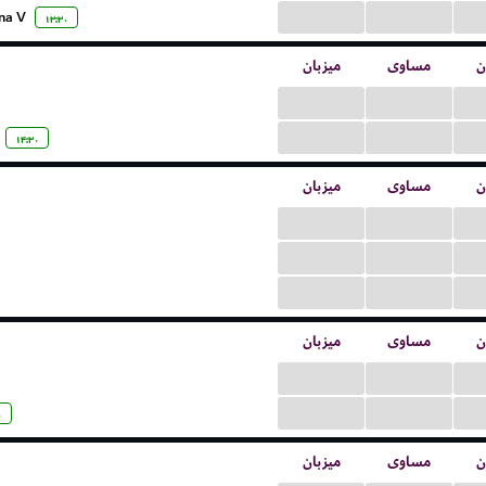
...
...
a V.
۱۳:۳۰
ن
مساوی
میزبان
...
...
...
...
۱۴:۳۰
ن
مساوی
میزبان
...
...
...
...
...
...
ن
مساوی
میزبان
...
...
...
...
۰
ن
مساوی
میزبان