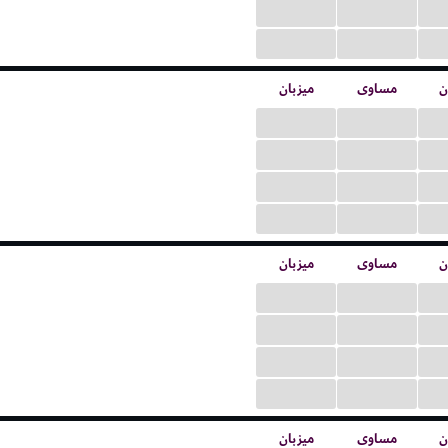
...
...
...
...
ن
مساوی
میزبان
...
...
...
...
...
...
...
...
ن
مساوی
میزبان
...
...
...
...
...
...
...
...
ن
مساوی
میزبان