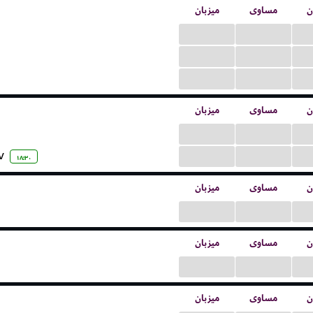
ن
مساوی
میزبان
...
...
...
...
...
...
ن
مساوی
میزبان
...
...
...
...
V.
۱۸:۳۰
ن
مساوی
میزبان
...
...
ن
مساوی
میزبان
...
...
ن
مساوی
میزبان