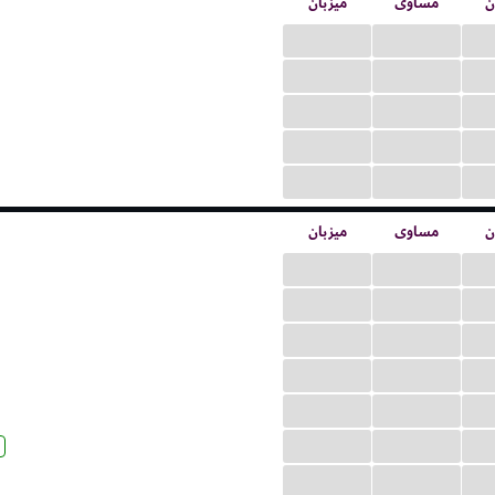
ن
مساوی
میزبان
...
...
...
...
...
...
...
...
...
...
ن
مساوی
میزبان
...
...
...
...
...
...
...
...
...
...
...
...
...
...