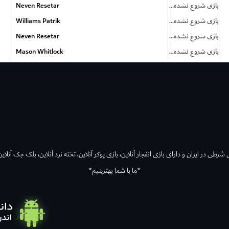
بازی شروع نشده است
Neven Resetar
بازی شروع نشده است
Williams Patrik
بازی شروع نشده است
Neven Resetar
بازی شروع نشده است
Mason Whitlock
رطی در ایران و دارای بازی انفجار آنلاین، بازی پوکر آنلاین، تخته نرد آنلاین، بلک جک آنلاین،
*ما با شما بهترینیم*