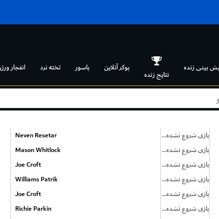
یش بینی زنده
پوکر آنلاین
پاسور
تخته نرد
انفجار ورژن
نتایج زنده
بازی شروع نشده است
Neven Resetar
بازی شروع نشده است
Mason Whitlock
بازی شروع نشده است
Joe Croft
بازی شروع نشده است
Williams Patrik
بازی شروع نشده است
Joe Croft
بازی شروع نشده است
Richie Parkin