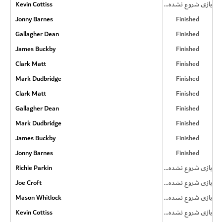
بازی شروع نشده است
Kevin Cottiss
Jonny Barnes
Finished
Gallagher Dean
Finished
James Buckby
Finished
Clark Matt
Finished
Mark Dudbridge
Finished
Clark Matt
Finished
Gallagher Dean
Finished
Mark Dudbridge
Finished
James Buckby
Finished
Jonny Barnes
Finished
بازی شروع نشده است
Richie Parkin
بازی شروع نشده است
Joe Croft
بازی شروع نشده است
Mason Whitlock
بازی شروع نشده است
Kevin Cottiss