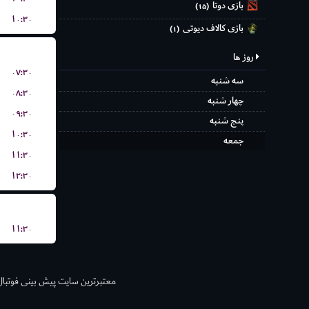
بازی دوتا
(۱۵)
۱۰:۳۰
بازی کالاف دیوتی
(۱)
روز ها
۰۷:۳۰
سه شنبه
۰۸:۳۰
چهار شنبه
۰۹:۳۰
پنج شنبه
۱۰:۳۰
جمعه
۱۱:۳۰
۱۲:۳۰
۱۱:۳۰
معتبر‌ترین سایت پیش بینی‌ فوتبال ش