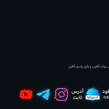
 رولت آنلاین، و بازی پاسور آنلاین