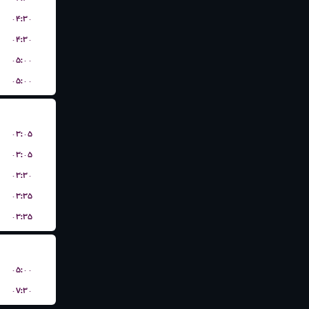
۰۴:۳۰
۰۴:۳۰
۰۵:۰۰
۰۵:۰۰
۰۳:۰۵
۰۳:۰۵
۰۳:۳۰
۰۳:۳۵
۰۳:۳۵
۰۵:۰۰
۰۷:۳۰