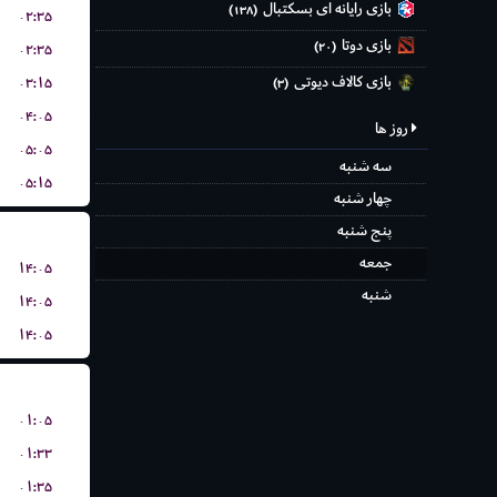
بازی رایانه ای بسکتبال
(۱۳۸)
۰۲:۳۵
بازی دوتا
(۲۰)
۰۲:۳۵
بازی کالاف دیوتی
۰۳:۱۵
(۳)
۰۴:۰۵
روز ها
۰۵:۰۵
سه شنبه
۰۵:۱۵
چهار شنبه
پنج شنبه
جمعه
۱۴:۰۵
شنبه
۱۴:۰۵
۱۴:۰۵
۰۱:۰۵
۰۱:۳۳
۰۱:۳۵