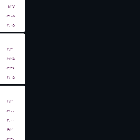
۰۱:۳۷
۰۲:۰۵
۰۲:۰۵
۰۲:۳۰
۰۲:۳۵
۰۲:۳۶
۰۳:۰۵
۰۲:۳۰
۰۴:۰۰
۰۴:۰۰
۰۴:۳۰
۰۴:۳۰